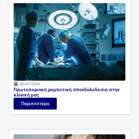
03/07/2026
Πρωτοποριακή ρομποτική σπονδυλοδεσία στην
κλινική μας
Περισσότερα