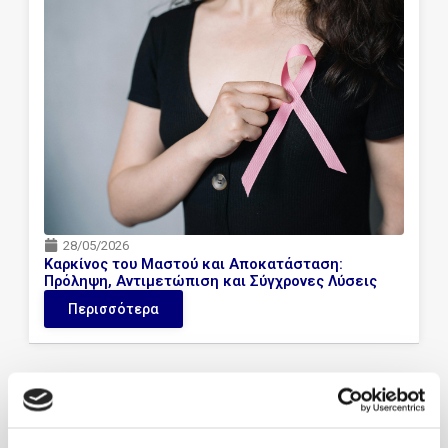
28/05/2026
Καρκίνος του Μαστού και Αποκατάσταση:
Πρόληψη, Αντιμετώπιση και Σύγχρονες Λύσεις
Περισσότερα