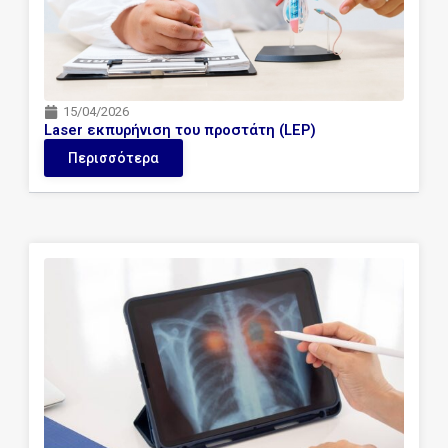
15/04/2026
Laser εκπυρήνιση του προστάτη (LEP)
Περισσότερα