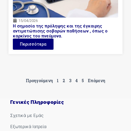
15/04/2026
H σημασία της πρόληψης και της έγκαιρης
αντιμετώπισης σοβαρών παθήσεων , όπως ο
καρκίνος του πνεύμονα.
Περισσότερα
Προηγούμενη
1
2
3
4
5
Επόμενη
Γενικές Πληροφορίες
Σχετικά με Εμάς
Εξωτερικά Ιατρεία