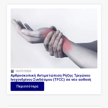
16/07/2026
Αρθροσκοπική Αντιμετώπιση Ρήξης Τριγώνου
Ινοχονδρίνου Συνδέσμου (TFCC) σε νέο ασθενή
Περισσότερα