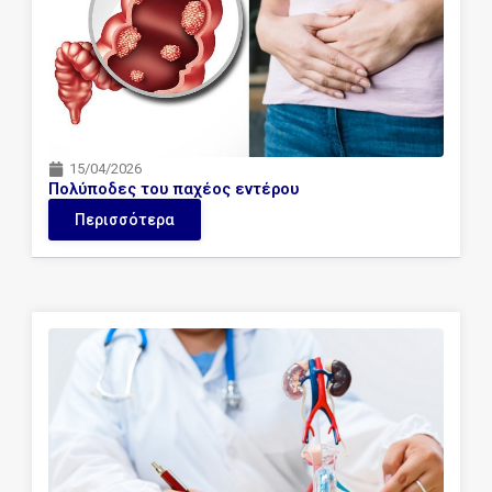
15/04/2026
Πολύποδες του παχέος εντέρου
Περισσότερα