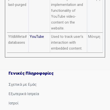
last-purged
implementation and
functionality of
YouTube video-
content on the
website.
YtIdbMeta#
YouTube
Used to track user’s
Μόνιμη
databases
interaction with
embedded content.
Γενικές Πληροφορίες
Σχετικά με Εμάς
Εξωτερικά Ιατρεία
Ιατροί