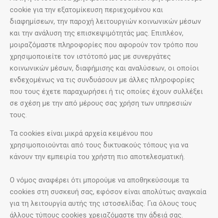
cookie για την εξατομίκευση περιεχομένου και
διαφημίσεων, την παροχή λειτουργιών κοινωνικών μέσων
και την ανάλυση της επισκεψιμότητάς μας. Επιπλέον,
μοιραζόμαστε πληροφορίες που αφορούν τον τρόπο που
χρησιμοποιείτε τον ιστότοπό μας με συνεργάτες
κοινωνικών μέσων, διαφήμισης και αναλύσεων, οι οποίοι
ενδεχομένως να τις συνδυάσουν με άλλες πληροφορίες
που τους έχετε παραχωρήσει ή τις οποίες έχουν συλλέξει
σε σχέση με την από μέρους σας χρήση των υπηρεσιών
τους.
Τα cookies είναι μικρά αρχεία κειμένου που
χρησιμοποιούνται από τους δικτυακούς τόπους για να
κάνουν την εμπειρία του χρήστη πιο αποτελεσματική.
Ο νόμος αναφέρει ότι μπορούμε να αποθηκεύσουμε τα
cookies στη συσκευή σας, εφόσον είναι απολύτως αναγκαία
για τη λειτουργία αυτής της ιστοσελίδας. Για όλους τους
άλλους τύπους cookies χρειαζόμαστε την άδειά σας.