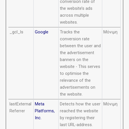
conversion rate of
the website’s ads
across multiple
websites.
_gcl_ls
Google
Tracks the
Μόνιμη
conversion rate
between the user and
the advertisement
banners on the
website - This serves
to optimise the
relevance of the
advertisements on
the website.
lastExternal
Meta
Detects how the user
Μόνιμη
Referrer
Platforms,
reached the website
Inc.
by registering their
last URL-address.