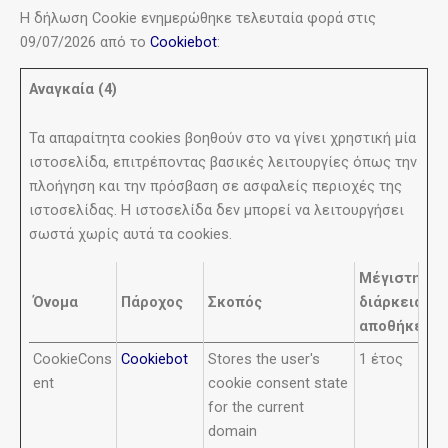
Η δήλωση Cookie ενημερώθηκε τελευταία φορά στις
09/07/2026 από το
Cookiebot
:
Αναγκαία (4)
Τα απαραίτητα cookies βοηθούν στο να γίνει χρηστική μία
ιστοσελίδα, επιτρέποντας βασικές λειτουργίες όπως την
πλοήγηση και την πρόσβαση σε ασφαλείς περιοχές της
ιστοσελίδας. Η ιστοσελίδα δεν μπορεί να λειτουργήσει
σωστά χωρίς αυτά τα cookies.
Μέγιστη
Όνομα
Πάροχος
Σκοπός
διάρκεια
αποθήκευσ
CookieCons
Cookiebot
Stores the user's
1 έτος
ent
cookie consent state
for the current
domain