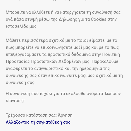
Μπορείτε να αλλάξετε ή να καταργήσετε τη συναίνεσή σας
ανά πάσα στιγμή μέσω της Δήλωσης για τα Cookies στην
ιστοσελίδα μας.
Μάθετε περισσότερα σχετικά με το ποιοι είμαστε, με το
πως μπορείτε να επικοινωνήσετε μαζί μας και με το πως
επεξεργαζόμαστε τα προσωπικά δεδομένα στην Πολιτική
Προστασίας Προσωπικών Δεδομένων μας. Παρακαλούμε
αναφέρετε το αναγνωριστικό και την ημερομηνία της
συναίνεσής σας όταν επικοινωνείτε μαζί μας σχετικά με τη
συναίνεσή σας.
Η συναίνεσή σας ισχύει για τα ακόλουθα ονόματα: kianous-
stavros.gr
Τρέχουσα κατάσταση σας: Άρνηση.
Αλλάζοντας τη συγκατάθεσή σας