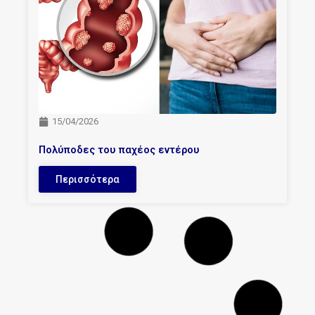
15/04/2026
Πολύποδες του παχέος εντέρου
Περισσότερα