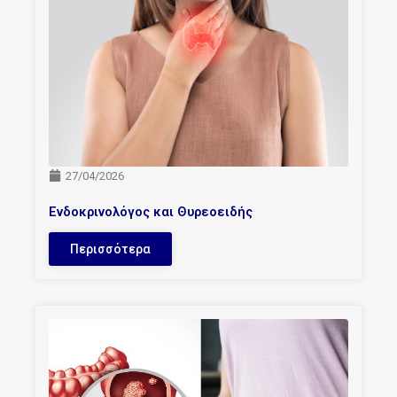
27/04/2026
Ενδοκρινολόγος και Θυρεοειδής
Περισσότερα