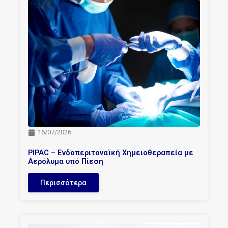
16/07/2026
PIPAC – Ενδοπεριτοναϊκή Χημειοθεραπεία με
Αερόλυμα υπό Πίεση
Περισσότερα