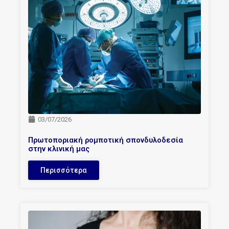
03/07/2026
Πρωτοποριακή ρομποτική σπονδυλοδεσία
στην κλινική μας
Περισσότερα