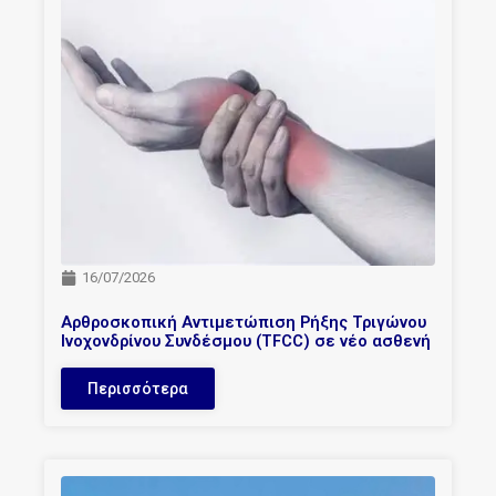
16/07/2026
Αρθροσκοπική Αντιμετώπιση Ρήξης Τριγώνου
Ινοχονδρίνου Συνδέσμου (TFCC) σε νέο ασθενή
Περισσότερα