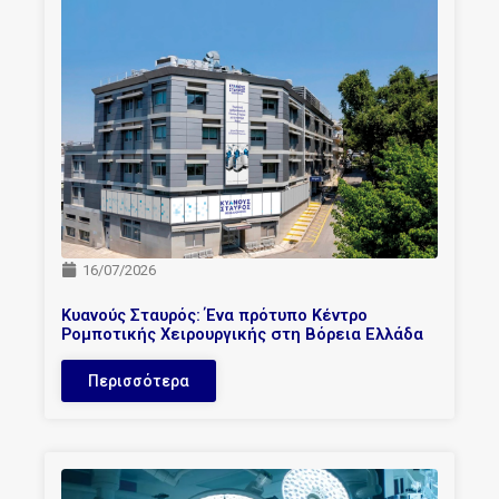
16/07/2026
Κυανούς Σταυρός: Ένα πρότυπο Κέντρο
Ρομποτικής Χειρουργικής στη Βόρεια Ελλάδα
Περισσότερα