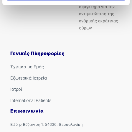
σφιγκτήρα για την
αντιμετώπιση της
ανδρικής ακράτειας
ούρων
Γενικές Πληροφορίες
Σχετικά με Εμάς
Εξωτερικά Ιατρεία
Ιατροί
International Patients
Επικοινωνία
Βιζύης Βύζαντος 1, 54636, Θεσσαλονίκη