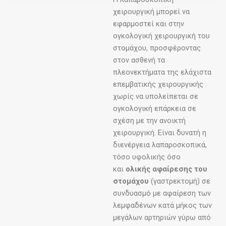
χειρουργική μπορεί να
εφαρμοστεί και στην
ογκολογική χειρουργική του
στομάχου, προσφέροντας
στον ασθενή τα
πλεονεκτήματα της ελάχιστα
επεμβατικής χειρουργικής
χωρίς να υπολείπεται σε
ογκολογική επάρκεια σε
σχέση με την ανοικτή
χειρουργική. Είναι δυνατή η
διενέργεια λαπαροσκοπικά,
τόσο υφολικής όσο
και
ολικής αφαίρεσης του
στομάχου
(γαστρεκτομή) σε
συνδυασμό με αφαίρεση των
λεμφαδένων κατά μήκος των
μεγάλων αρτηριών γύρω από