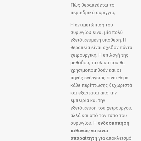
Πώς θεραπεύεται το
περιεδρικό συρίγγιο;
Η αντιμετώπιση του
συριγγίου είναι μία πολύ
εξειδικευμένη υπόθεση. Η
θεραπεία είναι σχεδόν πάντα
χειρουργική. Η επιλογή της
μεθόδου, τα υλικά που θα
χρησιμοποιηθούν και οι
πηγές ενέργειας είναι θέμα
κάθε περίπτωσης ξεχωριστά
και εξαρτάται από την
εμπειρία και την
εξειδίκευση του χειρουργού,
αλλά και από τον τύπο του
συριγγίου. Η
ενδοσκόπηση
πιθανώς να είναι
απαραίτητη
για αποκλεισμό