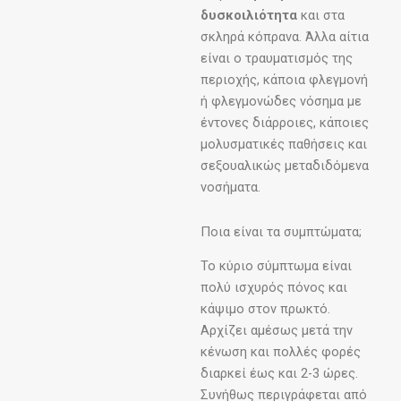
δυσκοιλιότητα
και στα
σκληρά κόπρανα. Άλλα αίτια
είναι ο τραυματισμός της
περιοχής, κάποια φλεγμονή
ή φλεγμονώδες νόσημα με
έντονες διάρροιες, κάποιες
μολυσματικές παθήσεις και
σεξουαλικώς μεταδιδόμενα
νοσήματα.
Ποια είναι τα συμπτώματα;
Το κύριο σύμπτωμα είναι
πολύ ισχυρός πόνος και
κάψιμο στον πρωκτό.
Αρχίζει αμέσως μετά την
κένωση και πολλές φορές
διαρκεί έως και 2-3 ώρες.
Συνήθως περιγράφεται από