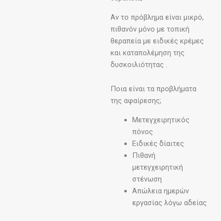
Αν το πρόβλημα είναι μικρό,
πιθανόν μόνο με τοπική
θεραπεία με ειδικές κρέμες
και καταπολέμηση της
δυσκοιλιότητας .
Ποια είναι τα προβλήματα
της αφαίρεσης;
Μετεγχειρητικός
πόνος
Ειδικές δίαιτες
Πιθανή
μετεγχειρητική
στένωση
Απώλεια ημερών
εργασίας λόγω αδείας