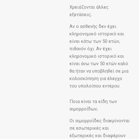
Χρειάζονται άλλες
εξετάσεις;
Αν ο ασθενής δεν έχει
κληρονομικό ιστορικό και
είναι κάτω των 50 ετών,
πιθανόν όχι. Αν έχει
κληρονομικό ιστορικό και
είναι άνω των 50 ετών καλό
θα ήταν να υποβληθεί σε μια
κολοσκόπηση για έλεγχο
του υπολοίπου εντέρου.
Ποια είναι τα είδη των
αιμορροΐδων;
Οι αιμορροΐδες διακρίνονται
σε εσωτερικές και
εξωτερικές και διαφέρουν