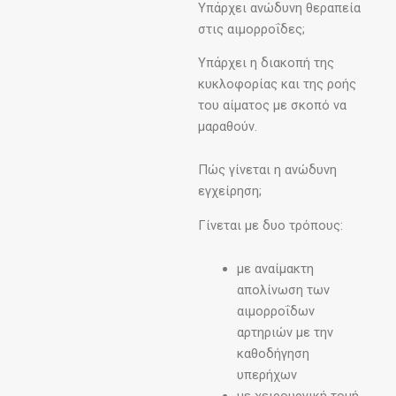
Υπάρχει ανώδυνη θεραπεία
στις αιμορροΐδες;
Υπάρχει η διακοπή της
κυκλοφορίας και της ροής
του αίματος με σκοπό να
μαραθούν.
Πώς γίνεται η ανώδυνη
εγχείρηση;
Γίνεται με δυο τρόπους:
με αναίμακτη
απολίνωση των
αιμορροΐδων
αρτηριών με την
καθοδήγηση
υπερήχων