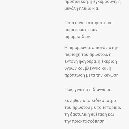
προδιάθεση, η εγκυμοσύνη, η
μεγάλη ηλικία κ.α.
Ποια είναι τα κυριότερα
συμπτώματα των
αιμορροΐδων;
Η αιμορραγία, ο πόνος στην
περιοχή του πρωκτού, η
έντονη φαγούρα, η έκκριση
υγρών και βλέννας και η
πρόπτωση μετά την κένωση.
Πώς γίνεται η διάγνωση;
Συνήθως από ειδικό ιατρό
του πρωκτού με το ιστορικό,
τη δακτυλική εξέταση και
την πρωκτοσκόπηση.