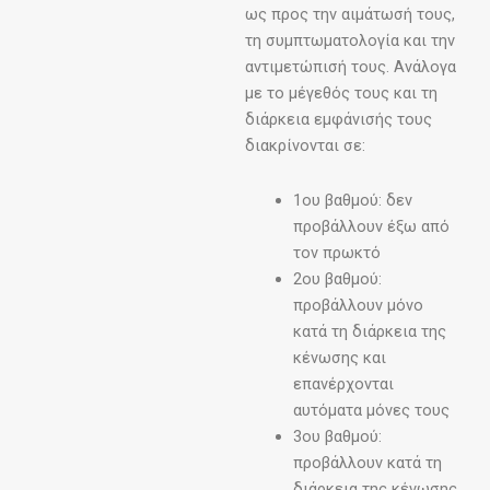
ως προς την αιμάτωσή τους,
τη συμπτωματολογία και την
αντιμετώπισή τους. Ανάλογα
με το μέγεθός τους και τη
διάρκεια εμφάνισής τους
διακρίνονται σε:
1ου βαθμού: δεν
προβάλλουν έξω από
τον πρωκτό
2ου βαθμού:
προβάλλουν μόνο
κατά τη διάρκεια της
κένωσης και
επανέρχονται
αυτόματα μόνες τους
3ου βαθμού:
προβάλλουν κατά τη
διάρκεια της κένωσης