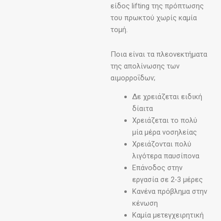
είδος lifting της πρόπτωσης
του πρωκτού χωρίς καμία
τομή.
Ποια είναι τα πλεονεκτήματα
της απολίνωσης των
αιμορροΐδων;
Δε χρειάζεται ειδική
δίαιτα
Χρειάζεται το πολύ
μία μέρα νοσηλείας
Χρειάζονται πολύ
λιγότερα παυσίπονα
Επάνοδος στην
εργασία σε 2-3 μέρες
Κανένα πρόβλημα στην
κένωση
Καμία μετεγχειρητική