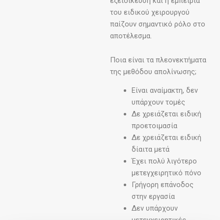
εξειδίκευση και η εμπειρία
του ειδικού χειρουργού
παίζουν σημαντικό ρόλο στο
αποτέλεσμα.
Ποια είναι τα πλεονεκτήματα
της μεθόδου απολίνωσης;
Είναι αναίμακτη, δεν
υπάρχουν τομές
Δε χρειάζεται ειδική
προετοιμασία
Δε χρειάζεται ειδική
δίαιτα μετά
Έχει πολύ λιγότερο
μετεγχειρητικό πόνο
Γρήγορη επάνοδος
στην εργασία
Δεν υπάρχουν