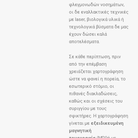
φλεγμονωδών νοσημάτων,
οι δε εναλλακτικές τεχνικές
με laser, βιολογικά υλικά ή
τεχνολογικά βύσματα δε μας
έχουν δώσει καλά
αποτελέσματα.
Σε κάθε περίπτωση, πριν
από την επέμβαση
χρειάζεται χαρτογράφηση
ώστε να φανεί η πορεία, το
εσωτερικό στόμιο, οι
πιθανές διακλαδώσεις,
καθώς και οι σχέσεις του
συριγγίου με τους
σφικτήρες. Η χαρτογράφηση
γίνεται με
εξειδικευμένη
μαγνητική