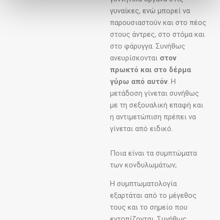
γυναίκες, ενώ μπορεί να
παρουσιαστούν και στο πέος
στους άντρες, στο στόμα και
στο φάρυγγα. Συνήθως
ανευρίσκονται
στον
πρωκτό και στο δέρμα
γύρω από αυτόν
. Η
μετάδοση γίνεται συνήθως
με τη σεξουαλική επαφή και
η αντιμετώπιση πρέπει να
γίνεται από ειδικό.
Ποια είναι τα συμπτώματα
των κονδυλωμάτων;
Η συμπτωματολογία
εξαρτάται από το μέγεθος
τους και το σημείο που
εντοπίζονται. Συνήθως