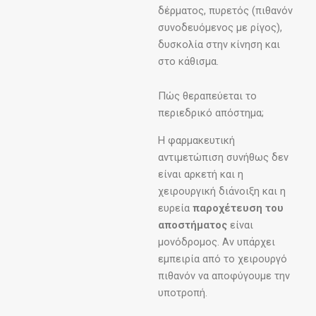
δέρματος, πυρετός (πιθανόν
συνοδευόμενος με ρίγος),
δυσκολία στην κίνηση και
στο κάθισμα.
Πώς θεραπεύεται το
περιεδρικό απόστημα;
Η φαρμακευτική
αντιμετώπιση συνήθως δεν
είναι αρκετή και η
χειρουργική διάνοιξη και η
ευρεία
παροχέτευση του
αποστήματος
είναι
μονόδρομος. Αν υπάρχει
εμπειρία από το χειρουργό
πιθανόν να αποφύγουμε την
υποτροπή.