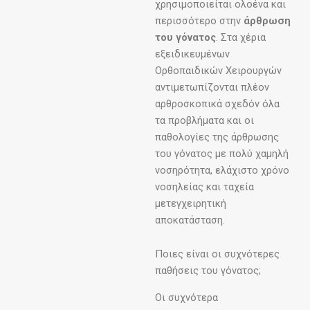
χρησιμοποιείται ολοένα και
περισσότερο στην
άρθρωση
του γόνατος
. Στα χέρια
εξειδικευμένων
Ορθοπαιδικών Χειρουργών
αντιμετωπίζονται πλέον
αρθροσκοπικά σχεδόν όλα
τα προβλήματα και οι
παθολογίες της άρθρωσης
του γόνατος με πολύ χαμηλή
νοσηρότητα, ελάχιστο χρόνο
νοσηλείας και ταχεία
μετεγχειρητική
αποκατάσταση.
Ποιες είναι οι συχνότερες
παθήσεις του γόνατος;
Οι συχνότερα