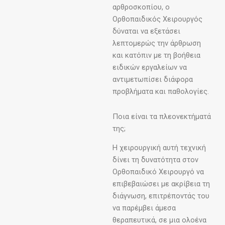
αρθροσκοπίου, ο
Ορθοπαιδικός Χειρουργός
δύναται να εξετάσει
λεπτομερώς την άρθρωση
και κατόπιν με τη βοήθεια
ειδικών εργαλείων να
αντιμετωπίσει διάφορα
προβλήματα και παθολογίες.
Ποια είναι τα πλεονεκτήματά
της;
Η χειρουργική αυτή τεχνική
δίνει τη δυνατότητα στον
Ορθοπαιδικό Χειρουργό να
επιβεβαιώσει με ακρίβεια τη
διάγνωση, επιτρέποντάς του
να παρέμβει άμεσα
θεραπευτικά, σε μια ολοένα