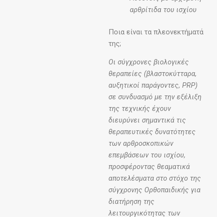
αρθρίτιδα του ισχίου
Ποια είναι τα πλεονεκτήματά
της;
Οι σύγχρονες βιολογικές
θεραπείες (βλαστοκύτταρα,
αυξητικοί παράγοντες, PRP)
σε συνδυασμό με την εξέλιξη
της τεχνικής έχουν
διευρύνει σημαντικά τις
θεραπευτικές δυνατότητες
των αρθροσκοπικών
επεμβάσεων του ισχίου,
προσφέροντας θεαματικά
αποτελέσματα στο στόχο της
σύγχρονης Ορθοπαιδικής για
διατήρηση της
λειτουργικότητας των