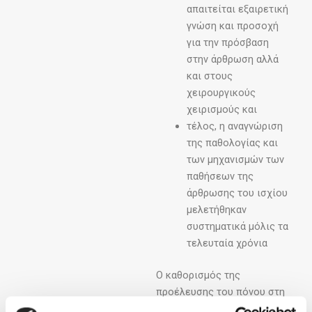
απαιτείται εξαιρετική
γνώση και προσοχή
για την πρόσβαση
στην άρθρωση αλλά
και στους
χειρουργικούς
χειρισμούς και
τέλος, η αναγνώριση
της παθολογίας και
των μηχανισμών των
παθήσεων της
άρθρωσης του ισχίου
μελετήθηκαν
συστηματικά μόλις τα
τελευταία χρόνια
Ο καθορισμός της
προέλευσης του πόνου στη
περιοχή του ισχίου είναι