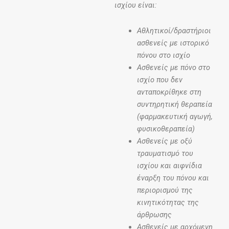
ισχίου είναι:
Αθλητικοί/δραστήριοι
ασθενείς με ιστορικό
πόνου στο ισχίο
Ασθενείς με πόνο στο
ισχίο που δεν
ανταποκρίθηκε στη
συντηρητική θεραπεία
(φαρμακευτική αγωγή,
φυσικοθεραπεία)
Ασθενείς με οξύ
τραυματισμό του
ισχίου και αιφνίδια
έναρξη του πόνου και
περιορισμού της
κινητικότητας της
άρθρωσης
Ασθενείς με αρχόμενη