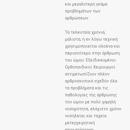
και μεγαλύτερη γκάμα
προβλημάτων των
αρθρώσεων.
Τα τελευταία χρόνια,
μάλιστα, η εν λόγω τεχνική
χρησιμοποιείται ολοένα και
περισσότερο στην άρθρωση
του ώμου. Εξειδικευμένοι
Ορθοπαιδικοί Χειρουργοί
αντιμετωπίζουν πλέον
αρθροσκοπικά σχεδόν όλα
τα προβλήματα και τις
παθολογίες της άρθρωσης
του ώμου με πολύ χαμηλή
νοσηρότητα, ελάχιστο χρόνο
νοσηλείας και ταχεία
μετεγχειρητική
αποκατάσταση.