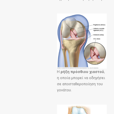
Η
ρήξη πρόσθιου χιαστού
,
η οποία μπορεί να οδηγήσει
σε αποσταθεροποίηση του
γονάτου.