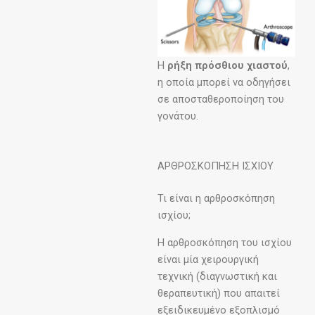
Η
ρήξη πρόσθιου χιαστού
,
η οποία μπορεί να οδηγήσει
σε αποσταθεροποίηση του
γονάτου.
ΑΡΘΡΟΣΚΟΠΗΣΗ ΙΣΧΙΟΥ
Τι είναι η αρθροσκόπηση
ισχίου;
Η αρθροσκόπηση του ισχίου
είναι μία χειρουργική
τεχνική (διαγνωστική και
θεραπευτική) που απαιτεί
εξειδικευμένο εξοπλισμό