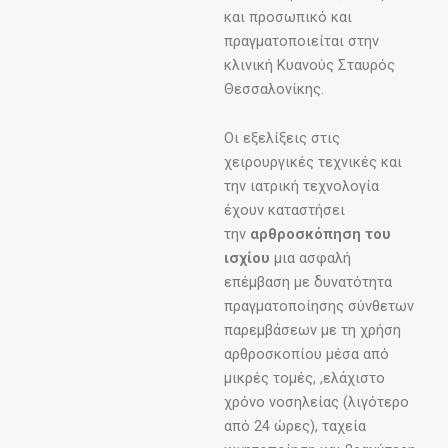
και προσωπικό και
πραγματοποιείται στην
κλινική Κυανούς Σταυρός
Θεσσαλονίκης.
Οι εξελίξεις στις
χειρουργικές τεχνικές και
την ιατρική τεχνολογία
έχουν καταστήσει
την
αρθροσκόπηση του
ισχίου
μια ασφαλή
επέμβαση με δυνατότητα
πραγματοποίησης σύνθετων
παρεμβάσεων με τη χρήση
αρθροσκοπίου μέσα από
μικρές τομές, ,ελάχιστο
χρόνο νοσηλείας (λιγότερο
από 24 ώρες), ταχεία