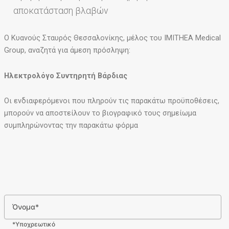
αποκατάσταση βλαβών
Ο Κυανούς Σταυρός Θεσσαλονίκης, μέλος του IMITHEA Medical
Group, αναζητά για άμεση πρόσληψη:
Ηλεκτρολόγο Συντηρητή Βάρδιας
Οι ενδιαφερόμενοι που πληρούν τις παρακάτω προϋποθέσεις,
μπορούν να αποστείλουν το βιογραφικό τους σημείωμα
συμπληρώνοντας την παρακάτω φόρμα
Όνομα*
*Υποχρεωτικό