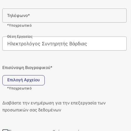
Τηλέφωνο*
*Υποχρεωτικό
Θέση Εργασίας
Επισύναψη Βιογραφικού*
Επιλογή Αρχείου
*Υποχρεωτικό
Διαβάστε την ενημέρωση για την επεξεργασία των
προσωπικών σας δεδομένων