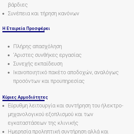
βάρδιες
Συνέπεια και τήρηση κανόνων
Η Εταιρεία Προσφέρει
Πλήρης απασχόληση
‘Αριστες συνθήκες εργασίας
Συνεχής εκπαίδευση
Ικανοποιητικό πακέτο αποδοχών, αναλόγως
προσόντων και προϋπηρεσίας
Κύριες Αρμοδιότητες
Εύρυθμη λειτουργία και συντήρηση του ήλεκτρο-
μηχανολογικού εξοπλισμού και των
εγκαταστάσεων της κλινικής
Ημερησία προληπτική συντήρηση αλλά και