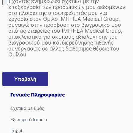
Έχοντας ενημερωθεί σχετικά με την
επεξεργασία των προσωπικών μου δεδομένων
στο πλαίσιο της υποψηφιότητάς μου για
εργασία στον Όμιλο IMITHEA Medical Group,
συναινώ στην πρόσβαση στο βιογραφικό μου
από τις εταιρείες του IMITHEA Medical Group,
αποκλειστικά για σκοπούς αξιολόγησης του
βιογραφικού μου και διερεύνησης πιθανής
συνεργασίας σε άλλες διαθέσιμες θέσεις του
Ομίλου
Γενικές Πληροφορίες
Σχετικά με Εμάς
Εξωτερικά Ιατρεία
Ιατροί