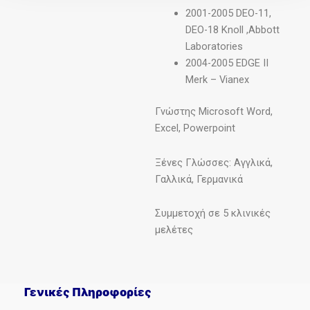
2001-2005 DEO-11,
DEO-18 Knoll ,Abbott
Laboratories
2004-2005 EDGE II
Merk – Vianex
Γνώστης Microsoft Word,
Excel, Powerpoint
Ξένες Γλώσσες: Αγγλικά,
Γαλλικά, Γερμανικά
Συμμετοχή σε 5 κλινικές
μελέτες
Γενικές Πληροφορίες