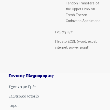
Tendon Transfers of
the Upper Limb on
Fresh Frozen
Cadaveric Specimens
Γνώση Η/Υ
Πτυχίο ECDL (word, excel,
internet, power point)
Γενικές Πληροφορίες
Σχετικά με Εμάς
Εξωτερικά Ιατρεία
Ιατροί