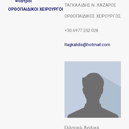
Ιατροι
ΤΑΓΚΑΛΙΔΗΣ Ν. ΛΑΖΑΡΟΣ
ΟΡΘΟΠΑΙΔΙΚΟΙ ΧΕΙΡΟΥΡΓΟΙ
ΟΡΘΟΠΑΙΔΙΚΟΣ ΧΕΙΡΟΥΡΓΟΣ
+30 6977 252 028
ltagkalidis@hotmail.com
Ελληνικά, Αγγλικά