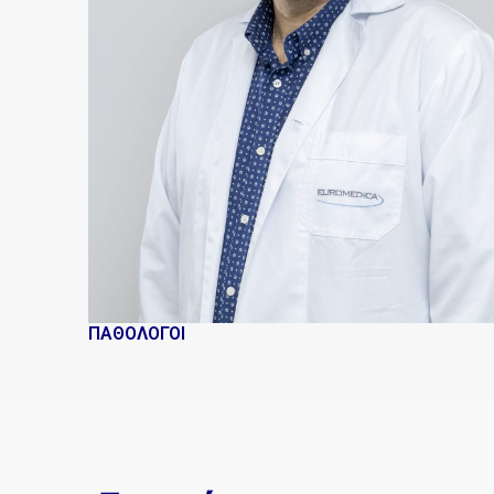
ΠΑΘΟΛΟΓΟΙ