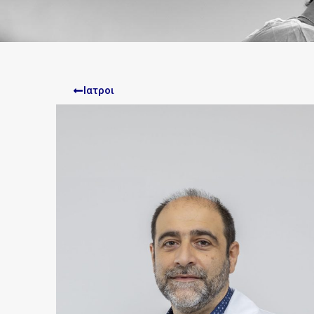
Ιατροι