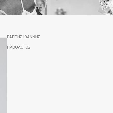
ΡΑΠΤΗΣ ΙΩΑΝΝΗΣ
ΠΑΘΟΛΟΓΟΣ