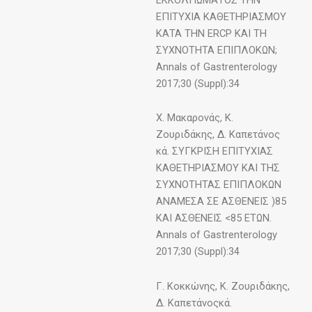
ΕΠΙΤΥΧΙΑ ΚΑΘΕΤΗΡΙΑΣΜΟΥ
ΚΑΤΑ ΤΗΝ ERCP ΚΑΙ ΤΗ
ΣΥΧΝΟΤΗΤΑ ΕΠΙΠΛΟΚΩΝ;
Annals of Gastrenterology
2017;30 (Suppl):34
Χ. Μακαρονάς, Κ.
Ζουριδάκης, Δ. Καπετάνος
κά. ΣΥΓΚΡΙΣΗ ΕΠΙΤΥΧΙΑΣ
ΚΑΘΕΤΗΡΙΑΣΜΟΥ ΚΑΙ ΤΗΣ
ΣΥΧΝΟΤΗΤΑΣ ΕΠΙΠΛΟΚΩΝ
ΑΝΑΜΕΣΑ ΣΕ ΑΣΘΕΝΕΙΣ )85
ΚΑΙ ΑΣΘΕΝΕΙΣ <85 ΕΤΩΝ.
Annals of Gastrenterology
2017;30 (Suppl):34
Γ. Κοκκώνης, Κ. Ζουριδάκης,
Δ. Καπετάνοςκά.