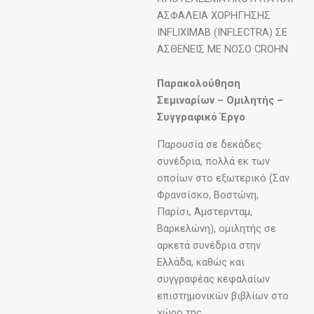
ΑΣΦΑΛΕΙΑ ΧΟΡΗΓΗΣΗΣ
INFLIXIMAB (INFLECTRA) ΣΕ
ΑΣΘΕΝΕΙΣ ΜΕ ΝΟΣΟ CROHN
Παρακολούθηση
Σεμιναρίων – Ομιλητής –
Συγγραφικό Έργο
Παρουσία σε δεκάδες
συνέδρια, πολλά εκ των
οποίων στο εξωτερικό (Σαν
Φρανσίσκο, Βοστώνη,
Παρίσι, Άμστερνταμ,
Βαρκελώνη), ομιλητής σε
αρκετά συνέδρια στην
Ελλάδα, καθώς και
συγγραφέας κεφαλαίων
επιστημονικών βιβλίων στο
χώρο της