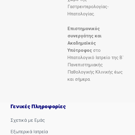
Γαστρεντερολογίας-
Ηπατολογίας.
Επιστημονικός
συνεργάτης και
Ακαδημαϊκός
Υπότροφος
στο
Ηπατολογικό Ιατρείο της Β`
Πανεπιστημιακής
Παθολογικής Κλινικής έως
και σήμερα.
Γενικές Πληροφορίες
Σχετικά με Εμάς
Εξωτερικά Ιατρεία