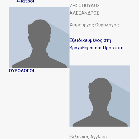
Ιατροι
ΖΗΣΟΠΟΥΛΟΣ
ΑΛΕΞΑΝΔΡΟΣ
Χειρουργός Ουρολόγος
Εξειδικευμένος στη
Βραχυθεραπεία Προστάτη
ΟΥΡΟΛΟΓΟΙ
Ελληνικά, Αγγλικά