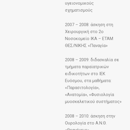
υγειονομικούς
σχηματισμούς
2007 – 2008: άσκηση στη
Χειρουργική στο 2ο
Νοσοκομείο ΙΚΑ – ΕΤΑΜ
ΘΕΣ/ΝΙΚΗΣ «Παναγία»
2008 – 2009: διδασκαλία σε
τμήματα παραϊατρικών
ειδικοτήτων στο ΙΕΚ
Ευόσμου, στα μαθήματα:
«Παρασιτολογία»,
«Ανατομία», «Φυσιολογία
μυοσκελετικού συστήματος»
2008 – 2010: άσκηση στην
Ουρολογία στο Α.Ν.Θ.