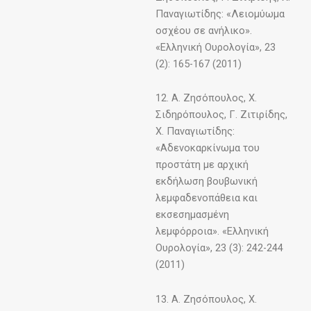
Παναγιωτίδης: «Λειομύωμα
οσχέου σε ανήλικο».
«Ελληνική Ουρολογία», 23
(2): 165-167 (2011)
12. Α. Ζησόπουλος, Χ.
Σιδηρόπουλος, Γ. Ζιτιρίδης,
Χ. Παναγιωτίδης:
«Αδενοκαρκίνωμα του
προστάτη με αρχική
εκδήλωση βουβωνική
λεμφαδενοπάθεια και
εκσεσημασμένη
λεμφόρροια». «Ελληνική
Ουρολογία», 23 (3): 242-244
(2011)
13. Α. Ζησόπουλος, Χ.