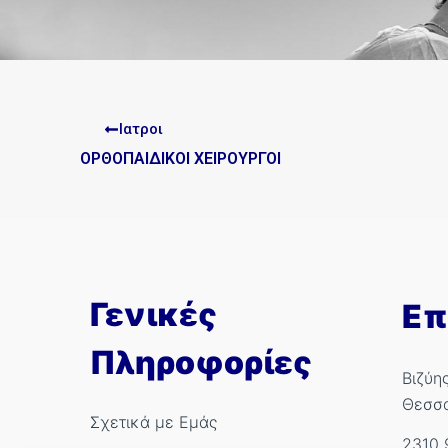
Ιατροι
ΟΡΘΟΠΑΙΔΙΚΟΙ ΧΕΙΡΟΥΡΓΟΙ
Γενικές
Επ
Πληροφορίες
Βιζύη
Θεσσ
Σχετικά με Εμάς
2310 