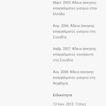
Μάρτ. 2005: Άδεια άσκησης
επαγγέλματος γιατρού στην
Ελλάδα.
Απρ. 2006: Άδεια άσκησης
επαγγέλματος γιατρού στη
Σουηδία.
Φεβρ. 2007: Άδεια άσκησης
επαγγέλματος νοσηλευτή
στη Σουηδία.
Αύγ. 2008: Άδεια άσκησης
επαγγέλματος γιατρού στη
Νορβηγία.
Ειδικότητα
13 Ιουν. 2012: Τίτλος