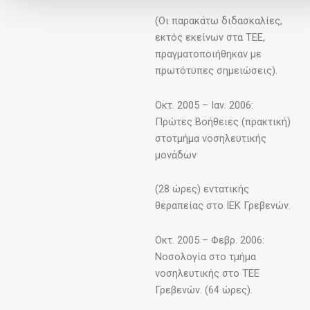
(Οι παρακάτω διδασκαλίες,
εκτός εκείνων στα ΤΕΕ,
πραγματοποιήθηκαν με
πρωτότυπες σημειώσεις).
Οκτ. 2005 – Ιαν. 2006:
Πρώτες Βοήθειες (πρακτική)
στοτμήμα νοσηλευτικής
μονάδων
(28 ώρες) εντατικής
θεραπείας στο ΙΕΚ Γρεβενών.
Οκτ. 2005 – Φεβρ. 2006:
Νοσολογία στο τμήμα
νοσηλευτικής στο ΤΕΕ
Γρεβενών. (64 ώρες).