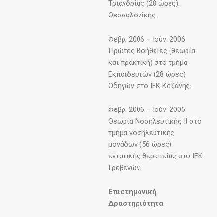
Τριανδρίας (28 ώρες).
Θεσσαλονίκης.
Φεβρ. 2006 – Ιούν. 2006:
Πρώτες Βοήθειες (θεωρία
και πρακτική) στο τμήμα
Εκπαιδευτών (28 ώρες)
Οδηγών στο ΙΕΚ Κοζάνης.
Φεβρ. 2006 – Ιούν. 2006:
Θεωρία Νοσηλευτικής ΙΙ στο
τμήμα νοσηλευτικής
μονάδων (56 ώρες)
εντατικής θεραπείας στο ΙΕΚ
Γρεβενών.
Επιστημονική
Δραστηριότητα