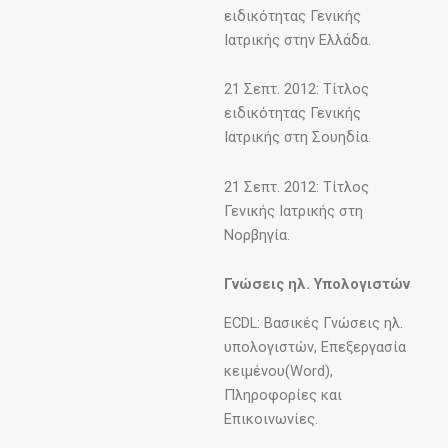
ειδικότητας Γενικής
Ιατρικής στην Ελλάδα.
21 Σεπτ. 2012: Τίτλος
ειδικότητας Γενικής
Ιατρικής στη Σουηδία.
21 Σεπτ. 2012: Τίτλος
Γενικής Ιατρικής στη
Νορβηγία.
Γνώσεις ηλ. Υπολογιστών
ECDL: Βασικές Γνώσεις ηλ.
υπολογιστών, Επεξεργασία
κειμένου(Word),
Πληροφορίες και
Επικοινωνίες.