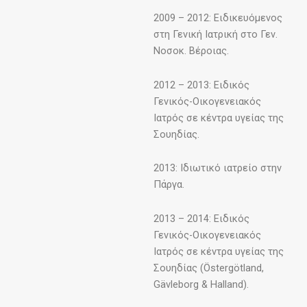
2009 – 2012: Ειδικευόμενος
στη Γενική Ιατρική στο Γεν.
Νοσοκ. Βέροιας.
2012 – 2013: Ειδικός
Γενικός-Οικογενειακός
Ιατρός σε κέντρα υγείας της
Σουηδίας.
2013: Ιδιωτικό ιατρείο στην
Πάργα.
2013 – 2014: Ειδικός
Γενικός-Οικογενειακός
Ιατρός σε κέντρα υγείας της
Σουηδίας (Östergötland,
Gävleborg & Halland).