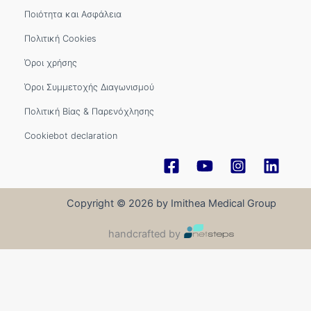
Ποιότητα και Ασφάλεια
Πολιτική Cookies
Όροι χρήσης
Όροι Συμμετοχής Διαγωνισμού
Πολιτική Βίας & Παρενόχλησης
Cookiebot declaration
Copyright © 2026 by Imithea Medical Group
handcrafted by