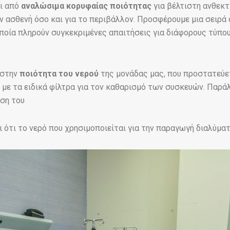
ι από
αναλώσιμα κορυφαίας ποιότητας
για βέλτιστη ανθεκτ
ον ασθενή όσο και για το περιβάλλον. Προσφέρουμε μια σειρ
 οποία πληρούν συγκεκριμένες απαιτήσεις για διάφορους τύπ
 στην
ποιότητα του νερού
της μονάδας μας, που προστατεύε
ό με τα ειδικά φίλτρα για τον καθαρισμό των συσκευών. Παρά
ηση του
ότι το νερό που χρησιμοποιείται για την παραγωγή διαλύματ