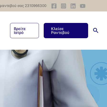
 ραντεβού σας 2310966300
Βρείτε
Κλείσε
Ιατρό
Ραντεβού