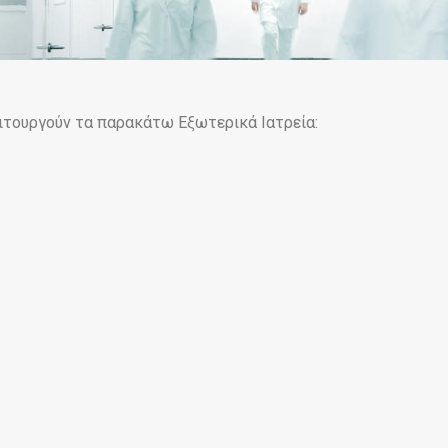
ιτουργούν τα παρακάτω Εξωτερικά Ιατρεία: