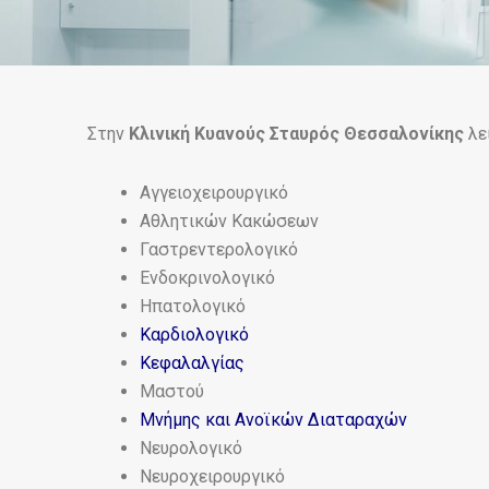
Στην
Κλινική Κυανούς Σταυρός Θεσσαλονίκης
λε
Αγγειοχειρουργικό
Αθλητικών Κακώσεων
Γαστρεντερολογικό
Ενδοκρινολογικό
Ηπατολογικό
Καρδιολογικό
Κεφαλαλγίας
Μαστού
Μνήμης και Ανοϊκών Διαταραχών
Νευρολογικό
Νευροχειρουργικό