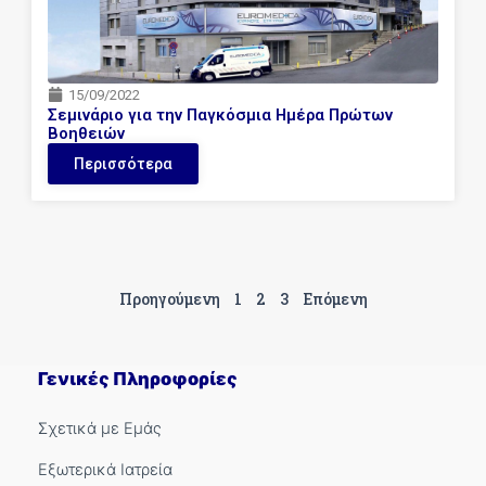
15/09/2022
Σεμινάριο για την Παγκόσμια Ημέρα Πρώτων
Βοηθειών
Περισσότερα
Προηγούμενη
1
2
3
Επόμενη
Γενικές Πληροφορίες
Σχετικά με Εμάς
Εξωτερικά Ιατρεία