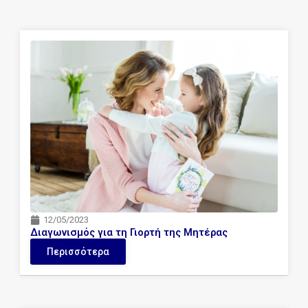
Page
Page
Page
12/05/2023
Διαγωνισμός για τη Γιορτή της Μητέρας
Περισσότερα