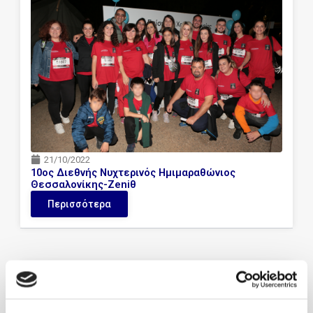
21/10/2022
10ος Διεθνής Νυχτερινός Ημιμαραθώνιος
Θεσσαλονίκης-Zeniθ
Περισσότερα