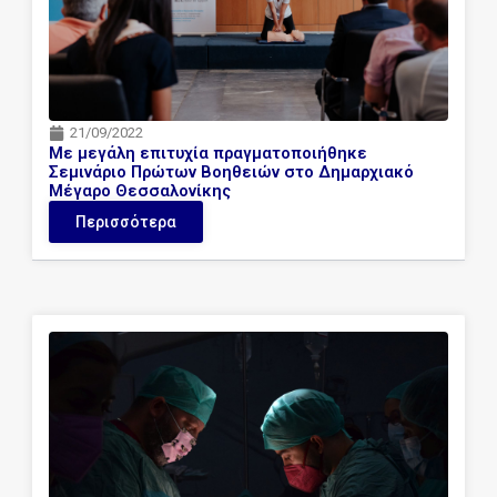
21/09/2022
Με μεγάλη επιτυχία πραγματοποιήθηκε
Σεμινάριο Πρώτων Βοηθειών στο Δημαρχιακό
Μέγαρο Θεσσαλονίκης
Περισσότερα