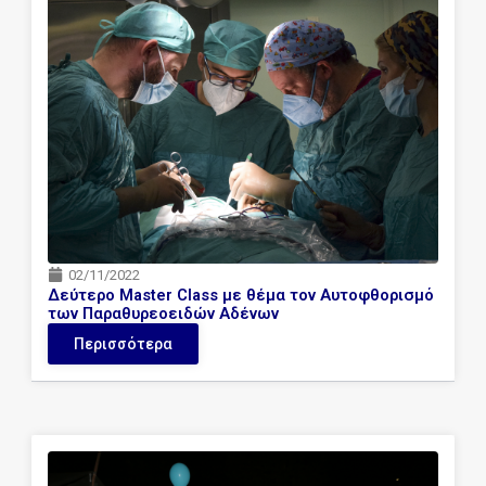
02/11/2022
Δεύτερο Μaster Class με θέμα τον Αυτοφθορισμό
των Παραθυρεοειδών Αδένων
Περισσότερα