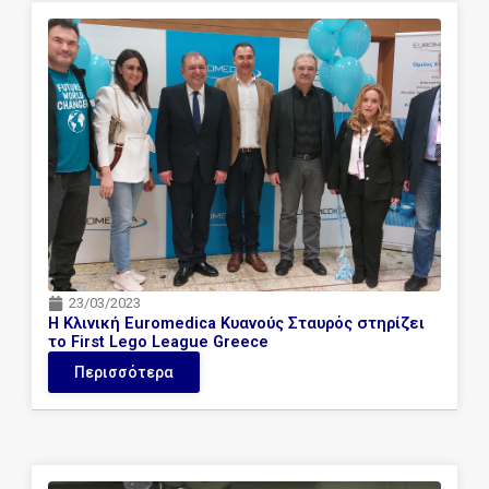
23/03/2023
Η Κλινική Euromedica Κυανούς Σταυρός στηρίζει
το First Lego League Greece
Περισσότερα