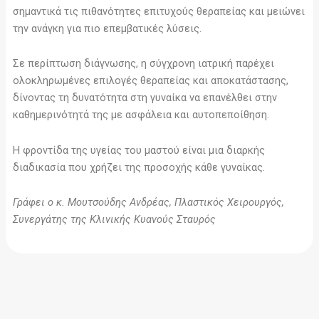
σημαντικά τις πιθανότητες επιτυχούς θεραπείας και μειώνει
την ανάγκη για πιο επεμβατικές λύσεις.
Σε περίπτωση διάγνωσης, η σύγχρονη ιατρική παρέχει
ολοκληρωμένες επιλογές θεραπείας και αποκατάστασης,
δίνοντας τη δυνατότητα στη γυναίκα να επανέλθει στην
καθημερινότητά της με ασφάλεια και αυτοπεποίθηση.
Η φροντίδα της υγείας του μαστού είναι μια διαρκής
διαδικασία που χρήζει της προσοχής κάθε γυναίκας.
Γράφει ο κ. Μουτσούδης Ανδρέας, Πλαστικός Χειρουργός,
Συνεργάτης της Κλινικής Κυανούς Σταυρός