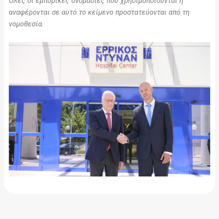
Όλες οι εμπορικές ονομασίες που χρησιμοποιούνται ή
αναφέρονται σε αυτό το κείμενο προστατεύονται από τη
νομοθεσία.