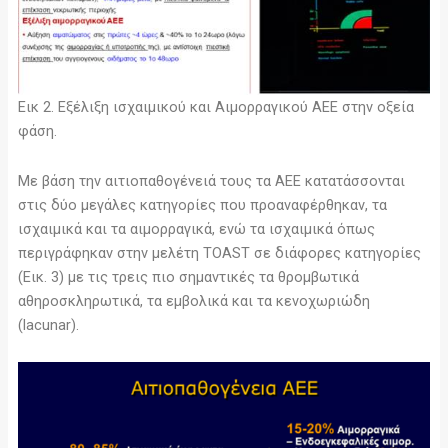
Εικ 2. Εξέλιξη ισχαιμικού και Αιμορραγικού ΑΕΕ στην οξεία
φάση.
Με βάση την αιτιοπαθογένειά τους τα ΑΕΕ κατατάσσονται
στις δύο μεγάλες κατηγορίες που προαναφέρθηκαν, τα
ισχαιμικά και τα αιμορραγικά, ενώ τα ισχαιμικά όπως
περιγράφηκαν στην μελέτη TOAST σε διάφορες κατηγορίες
(Εικ. 3) με τις τρεις πιο σημαντικές τα θρομβωτικά
αθηροσκληρωτικά, τα εμβολικά και τα κενοχωριώδη
(lacunar).