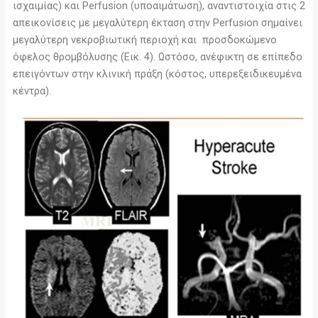
ισχαιμίας) και Perfusion (υποαιμάτωση), αναντιστοιχία στις 2
απεικονίσεις με μεγαλύτερη έκταση στην Perfusion σημαίνει
μεγαλύτερη νεκροβιωτική περιοχή και προσδοκώμενο
όφελος θρομβόλυσης (Εικ. 4). Ωστόσο, ανέφικτη σε επίπεδο
επειγόντων στην κλινική πράξη (κόστος, υπερεξειδικευμένα
κέντρα).