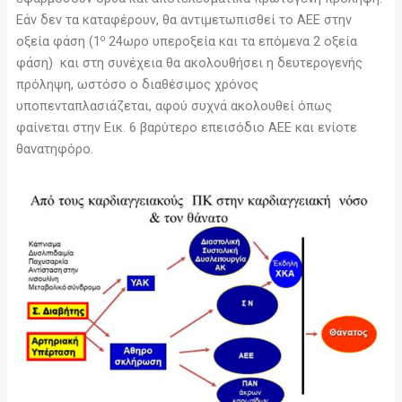
Εάν δεν τα καταφέρουν, θα αντιμετωπισθεί το ΑΕΕ στην
ο
οξεία φάση (1
24ωρο υπεροξεία και τα επόμενα 2 οξεία
φάση) και στη συνέχεια θα ακολουθήσει η δευτερογενής
πρόληψη, ωστόσο ο διαθέσιμος χρόνος
υποπενταπλασιάζεται, αφού συχνά ακολουθεί όπως
φαίνεται στην Εικ. 6 βαρύτερο επεισόδιο ΑΕΕ και ενίοτε
θανατηφόρο.