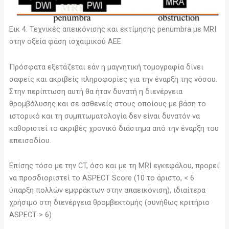
Εικ 4. Τεχνικές απεικόνισης και εκτίμησης penumbra με MRI
στην οξεία φάση ισχαιμικού ΑΕΕ
Πρόσφατα εξετάζεται εάν η μαγνητική τομογραφία δίνει
σαφείς και ακριβείς πληροφορίες για την έναρξη της νόσου.
Στην περίπτωση αυτή θα ήταν δυνατή η διενέργεια
θρομβόλυσης και σε ασθενείς στους οποίους με βάση το
ιστορικό και τη συμπτωματολογία δεν είναι δυνατόν να
καθοριστεί το ακριβές χρονικό διάστημα από την έναρξη του
επεισοδίου.
Επίσης τόσο με την CT, όσο και με τη MRI εγκεφάλου, προρεί
να προσδιοριστεί το ASPECT Score (10 το άριστο, < 6
ύπαρξη πολλών εμφράκτων στην απαεικόνιση), ιδιαίτερα
χρήσιμο στη διενέργεια θρομβεκτομής (συνήθως κριτήριο
ASPECT > 6)