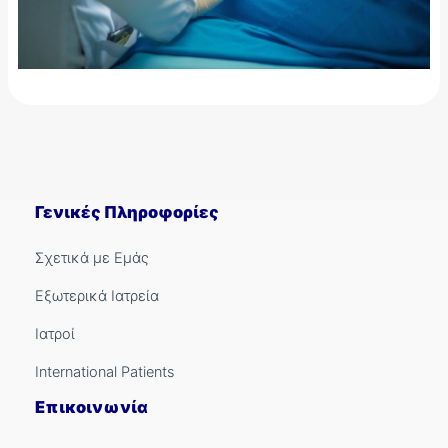
Γενικές Πληροφορίες
Σχετικά με Εμάς
Εξωτερικά Ιατρεία
Ιατροί
International Patients
Επικοινωνία