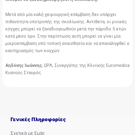
Μετά από μία καλή χειρουργική επέμβαση δεν υπάρχει
πιθανότητα υποτροπής της σκολίωσης. Αντίθετα, οι ρινικές
κόγχες μπορεί να ξαναδιογκωθούν μετά την πάροδο 5 ετών
κατά μέσο όρο. Στην περίπτωση αυτή μπορεί να γίνει μία
μικροεπέμβαση υπό τοπική αναισθησία και να επαναληφθεί ο
καυτηριασμός των κογχών.
Αηδόνης Ιωάννης
, ΩΡΛ, Συνεργάτης της Κλινικής Euromedica
Κυανούς Σταυρός.
Γενικές Πληροφορίες
Σχετικά με Εμάς