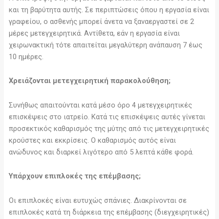
και τη βαρύτητα αυτής. Σε περιπτώσεις όπου η εργασία είναι
γραφείου, ο ασθενής μπορεί άνετα να ξαναεργαστεί σε 2
μέρες μετεγχειρητικά. Αντίθετα, εάν η εργασία είναι
χειρωνακτική τότε απαιτείται μεγαλύτερη ανάπαυση 7 έως
10 ημέρες.
Χρειάζονται μετεγχειρητική παρακολούθηση;
Συνήθως απαιτούνται κατά μέσο όρο 4 μετεγχειρητικές
επισκέψεις στο ιατρείο. Κατά τις επισκέψεις αυτές γίνεται
προσεκτικός καθαρισμός της μύτης από τις μετεγχειρητικές
κρούστες και εκκρίσεις. Ο καθαρισμός αυτός είναι
ανώδυνος και διαρκεί λιγότερο από 5 λεπτά κάθε φορά.
Υπάρχουν επιπλοκές της επέμβασης;
Οι επιπλοκές είναι ευτυχώς σπάνιες. Διακρίνονται σε
επιπλοκές κατά τη διάρκεια της επέμβασης (διεγχειρητικές)