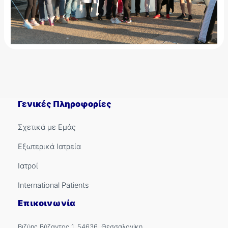
Γενικές Πληροφορίες
Σχετικά με Εμάς
Εξωτερικά Ιατρεία
Ιατροί
International Patients
Επικοινωνία
Βιζύης Βύζαντος 1, 54636, Θεσσαλονίκη