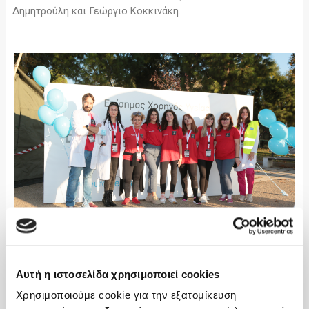
Δημητρούλη και Γεώργιο Κοκκινάκη.
Αυτή η ιστοσελίδα χρησιμοποιεί cookies
Χρησιμοποιούμε cookie για την εξατομίκευση