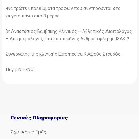
-Να τρώτε υπολείμματα τροφών που συντηρούνται στο
ψυγείο πάνω από 3 μέρες
Dr Αναστάσιος Βαμβάκης Κλινικός – Αθλητικός Διαιτολόγος
– Διατροφολόγος Πιστοποιημένος Ανθρωπομέτρης ISAK 2
Συνεργάτης της κλινικής Euromedica Κυανούς Σταυρός
Πηγή: NIH-NCI
Γενικές Πληροφορίες
Σχετικά με Εμάς