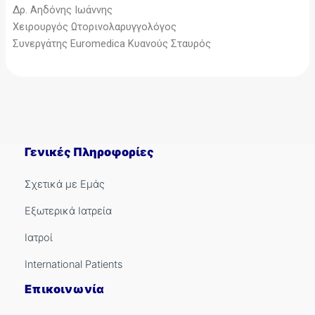
Δρ. Αηδόνης Ιωάννης
Χειρουργός Ωτορινολαρυγγολόγος
Συνεργάτης Euromedica Κυανούς Σταυρός
Γενικές Πληροφορίες
Σχετικά με Εμάς
Εξωτερικά Ιατρεία
Ιατροί
International Patients
Επικοινωνία