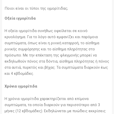
Ποιοι είναι οι τύποι της ιγμορίτιδας;
Οξεία ιγμορίτιδα
Η οξεία ιγμορίτιδα συνήθως οφείλεται σε κοινό
κρυολόγημα. Για το λόγο αυτό εμφανίζει και παρόμοια
συμπτώματα, όπως είναι η ρινική καταρροή, το αίσθημα
ρινικής συμφόρησης και το αίσθημα πληρότητας στο
πρόσωπο. Με την επέκταση της φλεγμονής μπορεί να
εκδηλωθούν πόνος στα δόντια, αίσθημα πληρότητας ή πόνος
στα αυτιά, πυρετός και βήχας. Τα συμπτώματα διαρκούν έως
και 4 εβδομάδες.
Χρόνια ιγμορίτιδα
Η χρόνια ιγμορίτιδα χαρακτηρίζεται από επίμονα
συμπτώματα, τα οποία διαρκούν για περισσότερο από 3
μήνες (12 εβδομάδες). Εκδηλώνεται με πυώδεις εκκρίσεις