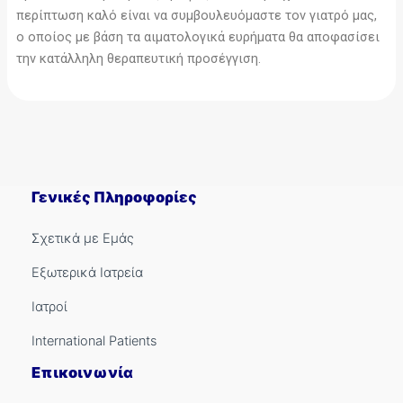
περίπτωση καλό είναι να συμβουλευόμαστε τον γιατρό μας,
ο οποίος με βάση τα αιματολογικά ευρήματα θα αποφασίσει
την κατάλληλη θεραπευτική προσέγγιση.
Γενικές Πληροφορίες
Σχετικά με Εμάς
Εξωτερικά Ιατρεία
Ιατροί
International Patients
Επικοινωνία