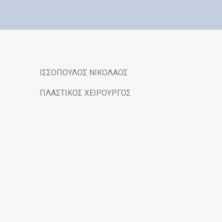
ΙΣΣΟΠΟΥΛΟΣ ΝΙΚΟΛΑΟΣ
ΠΛΑΣΤΙΚΟΣ ΧΕΙΡΟΥΡΓΟΣ