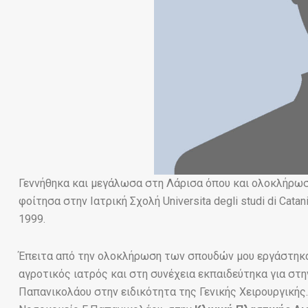
Γεννήθηκα και μεγάλωσα στη Λάρισα όπου και ολοκλήρωσ
φοίτησα στην Ιατρική Σχολή Universita degli studi di Cat
1999.
Έπειτα από την ολοκλήρωση των σπουδών μου εργάστηκ
αγροτικός ιατρός και στη συνέχεια εκπαιδεύτηκα για στη
Παπανικολάου στην ειδικότητα της Γενικής Χειρουργικής