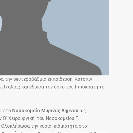
α την δευτεροβάθμια εκπαίδευση. Κατόπιν
ania Ιταλίας και έδωσα τον όρκο του Ιπποκράτη το
α στο
Νοσοκομείο Μύρινας Λήμνου
ως
ν Β΄ Χειρουργική του Νοσοκομείου Γ.
. Ολοκλήρωσα την κύρια ειδικότητα στο