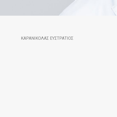
ΚΑΡΑΝΙΚΟΛΑΣ ΕΥΣΤΡΑΤΙΟΣ