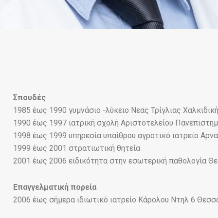
Σπουδές
1985 έως 1990 γυμνάσιο -λύκειο Νεας Τρίγλιας Χαλκιδική
1990 έως 1997 ιατρική σχολή Αριστοτελείου Πανεπιστη
1998 έως 1999 υπηρεσία υπαίθρου αγροτικό ιατρείο Αρνα
1999 έως 2001 στρατιωτική θητεία
2001 έως 2006 ειδικότητα στην εσωτερική παθολογία Θ
Επαγγελματική πορεία
2006 έως σήμερα ιδιωτικό ιατρείο Κάρολου Ντηλ 6 Θεσσ