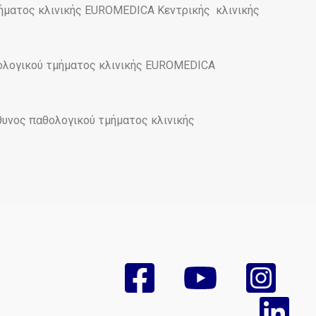
ήματος κλινικής EUROMEDICA Κεντρικής κλινικής
ολογικού τμήματος κλινικής EUROMEDICA
υνος παθολογικού τμήματος κλινικής