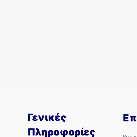
Γενικές
Επ
Πληροφορίες
Βιζύη