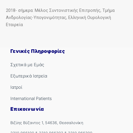
2018- σήμερα: Μέλος Συντονιστικής Επιτροπής, Τμήμα
Ανδρολογίας-Υπογονιμότητας, Ελληνική Ουρολογική
Εταιρεία
Γενικές Πληροφορίες
Σχετικά με Εμάς
Εξωτερικά Ιατρεία
Ιατροί
International Patients
Επικοινωνία
Βιζύης Βύζαντος 1, 54636, Θεσσαλονίκη