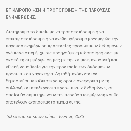
ΕΠΙΚΑΙΡΟΠΟΙΗΣΗ Ή ΤΡΟΠΟΠΟΙΗΣΗ ΤΗΣ ΠΑΡΟΥΣΑΣ
ΕΝΗΜΕΡΩΣΗΣ.
Διατηρούμε το δικαίωμα να τροποποιήσουμε ή να
επικαιροποιήσουμε ή να αναθεωρήσουμε μονομερώς την
παρούσα ενημέρωση προστασίας προσωπικών δεδομένων
ανά πάσα στιγμή, χωρίς προηγούμενη ειδοποίησή σας, με
σκοπό τη συμμόρφωση μας με την κείμενη ενωσιακή και
εθνική νομοθεσία για την προστασία των δεδομένων
προσωπικού χαρακτήρα. Δηλαδή, ενδέχεται να
δημοσιεύουμε ειδικότερους όρους αναφορικά με τη
συλλογή και επεξεργασία προσωπικών δεδομένων, οι
οποίοι θα συμπληρώνουν την παρούσα ενημέρωση και θα
αποτελούν αναπόσπαστο τμήμα αυτής.
Τελευταία επικαιροποίηση: Ιούλιος 2025