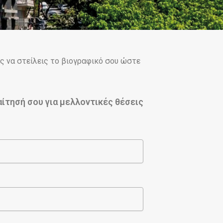
ίς να στείλεις το βιογραφικό σου ώστε
ίτησή σου για μελλοντικές θέσεις