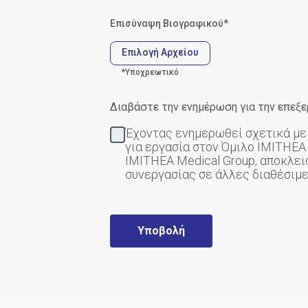
Επισύναψη Βιογραφικού*
Επιλογή Αρχείου
*Υποχρεωτικό
Διαβάστε την ενημέρωση για την επε
Έχοντας ενημερωθεί σχετικά με
για εργασία στον Όμιλο IMITHEA 
IMITHEA Medical Group, αποκλει
συνεργασίας σε άλλες διαθέσιμε