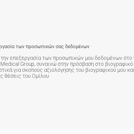
ξεργασία των προσωπικών σας δεδομένων
 την επεξεργασία των προσωπικών μου δεδομένων στο 
Medical Group, συναινώ στην πρόσβαση στο βιογραφικό 
στικά για σκοπούς αξιολόγησης του βιογραφικού μου κα
ς θέσεις του Ομίλου