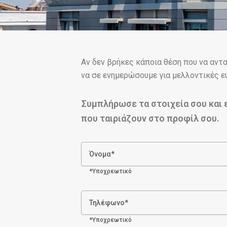
Αν δεν βρήκες κάποια θέση που να αντα
να σε ενημερώσουμε για μελλοντικές ε
Συμπλήρωσε τα στοιχεία σου και 
που ταιριάζουν στο προφίλ σου.
Όνομα*
*Υποχρεωτικό
Τηλέφωνο*
*Υποχρεωτικό