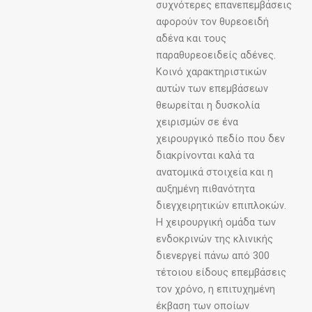
συχνότερες επανεπεμβάσεις
αφορούν τον θυρεοειδή
αδένα και τους
παραθυρεοειδείς αδένες.
Κοινό χαρακτηριστικών
αυτών των επεμβάσεων
θεωρείται η δυσκολία
χειρισμών σε ένα
χειρουργικό πεδίο που δεν
διακρίνονται καλά τα
ανατομικά στοιχεία και η
αυξημένη πιθανότητα
διεγχειρητικών επιπλοκών.
Η χειρουργική ομάδα των
ενδοκρινών της κλινικής
διενεργεί πάνω από 300
τέτοιου είδους επεμβάσεις
τον χρόνο, η επιτυχημένη
έκβαση των οποίων