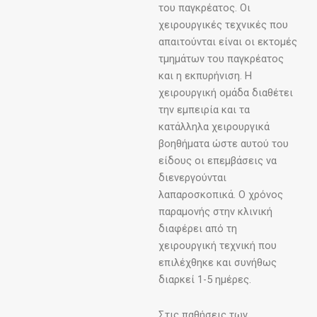
του παγκρέατος. Οι
χειρουργικές τεχνικές που
απαιτούνται είναι οι εκτομές
τμημάτων του παγκρέατος
και η εκπυρήνιση. Η
χειρουργική ομάδα διαθέτει
την εμπειρία και τα
κατάλληλα χειρουργικά
βοηθήματα ώστε αυτού του
είδους οι επεμβάσεις να
διενεργούνται
λαπαροσκοπικά. Ο χρόνος
παραμονής στην κλινική
διαφέρει από τη
χειρουργική τεχνική που
επιλέχθηκε και συνήθως
διαρκεί 1-5 ημέρες.
Στις παθήσεις των