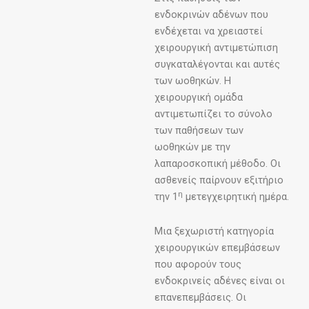
ενδοκρινών αδένων που
ενδέχεται να χρειαστεί
χειρουργική αντιμετώπιση
συγκαταλέγονται και αυτές
των ωοθηκών. Η
χειρουργική ομάδα
αντιμετωπίζει το σύνολο
των παθήσεων των
ωοθηκών με την
λαπαροσκοπική μέθοδο. Οι
ασθενείς παίρνουν εξιτήριο
η
την 1
μετεγχειρητική ημέρα.
Μια ξεχωριστή κατηγορία
χειρουργικών επεμβάσεων
που αφορούν τους
ενδοκρινείς αδένες είναι οι
επανεπεμβάσεις. Οι